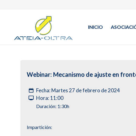
INICIO
ASOCIACI
Webinar: Mecanismo de ajuste en front
Fecha: Martes 27 de febrero de 2024
Hora: 11:00
Duración: 1:30h
Impartición: