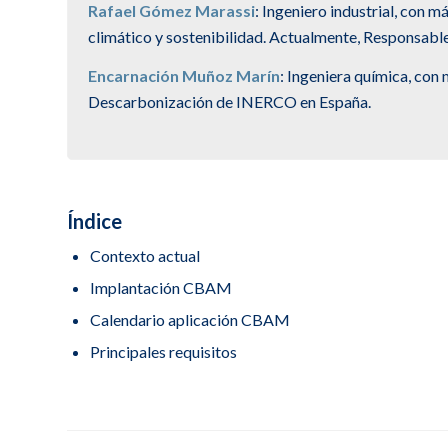
Rafael Gómez Marassi
: Ingeniero industrial, con 
climático y sostenibilidad. Actualmente, Responsab
Encarnación Muñoz Marín
: Ingeniera química, con
Descarbonización de INERCO en España.
Índice
Contexto actual
Implantación CBAM
Calendario aplicación CBAM
Principales requisitos