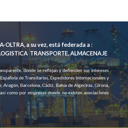
-OLTRA, a su vez, está federada a :
A LOGISTICA TRANSPORTE, ALMACENAJE
nsparente, donde se reflejan y defienden sus intereses
Española de Transitarios, Expedidores Internacionales y
, Aragón, Barcelona, Cádiz, Bahía de Algeciras, Girona,
a, así como por empresas donde no existen asociaciones