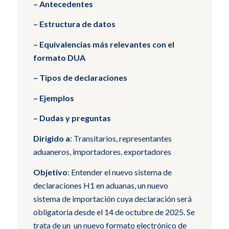
– Antecedentes
– Estructura de datos
– Equivalencias más relevantes con el
formato DUA
– Tipos de declaraciones
– Ejemplos
– Dudas y preguntas
Dirigido a
: Transitarios, representantes
aduaneros, importadores, exportadores
Objetivo
: Entender el nuevo sistema de
declaraciones H1 en aduanas, un nuevo
sistema de importación cuya declaración será
obligatoria desde el 14 de octubre de 2025. Se
trata de un un nuevo formato electrónico de