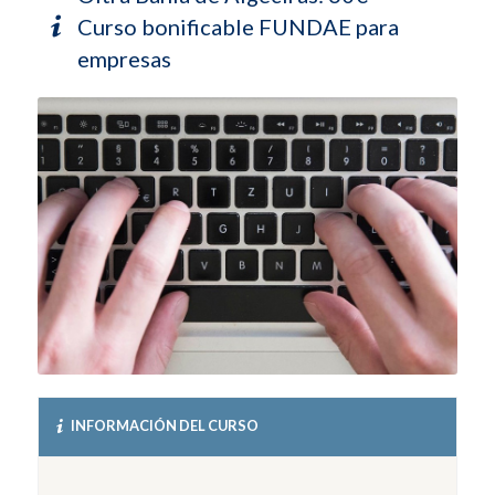
Curso bonificable FUNDAE para
empresas
INFORMACIÓN DEL CURSO