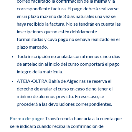
correo facilitado la confirmación de la misma y la
correspondiente factura. El pago deberá realizarse
en un plazo máximo de 3 días naturales una vez se
haya recibido la factura. No se tendrán en cuenta las
inscripciones que no estén debidamente
formalizadas y cuyo pago no se haya realizado en el
plazo marcado.
Toda inscripción no anulada con al menos cinco días
de antelación al inicio del curso comportará el pago
íntegro de la matrícula.
ATEIA-OLTRA Bahía de Algeciras se reserva el
derecho de anular el curso en caso de no tener el
mínimo de alumnos previsto. En ese caso, se
procederá a las devoluciones correspondientes.
Forma de pago
: Transferencia bancaria a la cuenta que
se le indicará cuando reciba la confirmación de