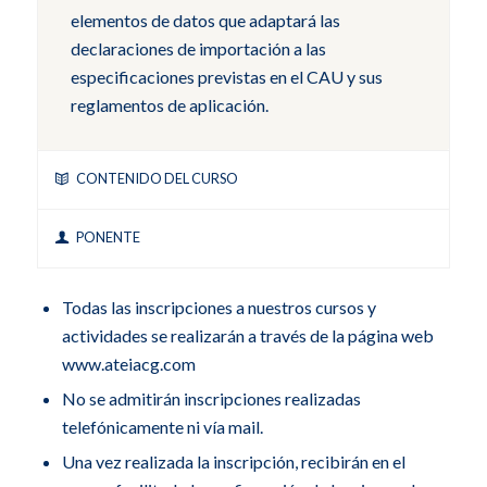
elementos de datos que adaptará las
declaraciones de importación a las
especificaciones previstas en el CAU y sus
reglamentos de aplicación.
CONTENIDO DEL CURSO
PONENTE
Todas las inscripciones a nuestros cursos y
actividades se realizarán a través de la página web
www.ateiacg.com
No se admitirán inscripciones realizadas
telefónicamente ni vía mail.
Una vez realizada la inscripción, recibirán en el