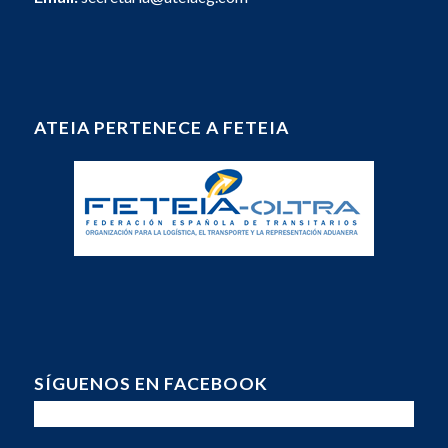
ATEIA PERTENECE A FETEIA
SÍGUENOS EN FACEBOOK